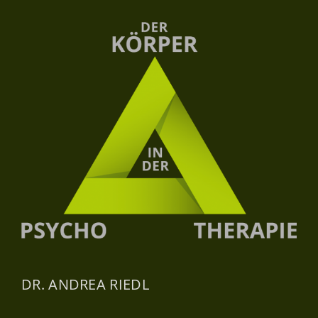
DR. ANDREA RIEDL