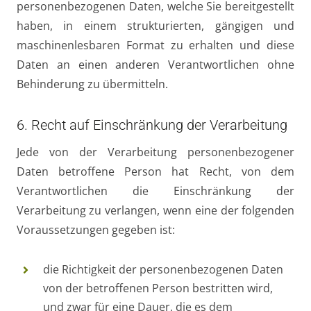
personenbezogenen Daten, welche Sie bereitgestellt
haben, in einem strukturierten, gängigen und
maschinenlesbaren Format zu erhalten und diese
Daten an einen anderen Verantwortlichen ohne
Behinderung zu übermitteln.
6. Recht auf Einschränkung der Verarbeitung
Jede von der Verarbeitung personenbezogener
Daten betroffene Person hat Recht, von dem
Verantwortlichen die Einschränkung der
Verarbeitung zu verlangen, wenn eine der folgenden
Voraussetzungen gegeben ist:
die Richtigkeit der personenbezogenen Daten
von der betroffenen Person bestritten wird,
und zwar für eine Dauer, die es dem