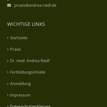
praxis@andrea-riedl.de
WICHTIGE LINKS
Startseite
Praxis
Dr. med. Andrea Riedl
Fortbildungsinhalte
Anmeldung
Impressum
Datenschutzerklärung