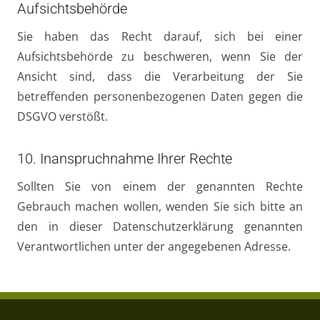
Aufsichtsbehörde
Sie haben das Recht darauf, sich bei einer
Aufsichtsbehörde zu beschweren, wenn Sie der
Ansicht sind, dass die Verarbeitung der Sie
betreffenden personenbezogenen Daten gegen die
DSGVO verstößt.
10. Inanspruchnahme Ihrer Rechte
Sollten Sie von einem der genannten Rechte
Gebrauch machen wollen, wenden Sie sich bitte an
den in dieser Datenschutzerklärung genannten
Verantwortlichen unter der angegebenen Adresse.