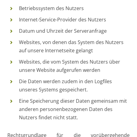
Betriebssystem des Nutzers
Internet-Service-Provider des Nutzers
Datum und Uhrzeit der Serveranfrage
Websites, von denen das System des Nutzers
auf unsere Internetseite gelangt
Websites, die vom System des Nutzers über
unsere Website aufgerufen werden
Die Daten werden zudem in den Logfiles
unseres Systems gespeichert.
Eine Speicherung dieser Daten gemeinsam mit
anderen personenbezogenen Daten des
Nutzers findet nicht statt.
Rechtsgrundlage für die vorübergehende