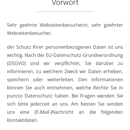
Vorwort
Sehr geehrte Webseitenbesucherin, sehr geehrter
Webseitenbesucher,
der Schutz Ihrer personenbezogenen Daten ist uns
wichtig. Nach der EU-Datenschutz-Grundverordnung
(DSGVO) sind wir verpflichtet, Sie darüber zu
informieren, zu welchem Zweck wir Daten erheben,
speichern oder weiterleiten. Den Informationen
können Sie auch entnehmen, welche Rechte Sie in
puncto Datenschutz haben. Bei Fragen wenden Sie
sich bitte jederzeit an uns. Am besten Sie senden
uns eine (E-Mail-)Nachricht an die folgenden
Kontaktdaten.