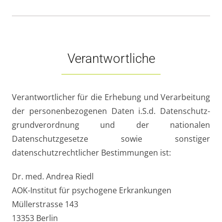
Verantwortliche
Verantwortlicher für die Erhebung und Verarbeitung
der personen­bezogenen Daten i.S.d. Datenschutz­
grundverordnung und der nationalen
Datenschutzgesetze sowie sonstiger
datenschutzrechtlicher Bestimmungen ist:
Dr. med. Andrea Riedl
AOK-Institut für psychogene Erkrankungen
Müllerstrasse 143
13353 Berlin