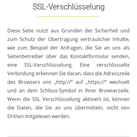
SSL-Verschlüsselung
Diese Seite nutzt aus Gründen der Sicherheit und
zum Schutz der Übertragung vertraulicher Inhalte,
wie zum Beispiel der Anfragen, die Sie an uns als
Seitenbetreiber über das Kontaktformular senden,
eine SSL-Verschlüsselung. Eine verschlüsselte
Verbindung erkennen Sie daran, dass die Adresszeile
des Browsers von „http://“ auf „https://“ wechselt
und an dem Schloss-Symbol in Ihrer Browserzeile.
Wenn die SSL Verschlüsselung aktiviert ist, können
die Daten, die Sie an uns übermitteln, nicht von
Dritten mitgelesen werden.