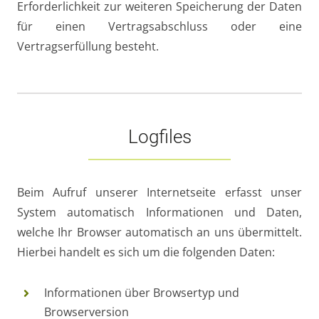
Erforderlichkeit zur weiteren Speicherung der Daten
für einen Vertragsabschluss oder eine
Vertragserfüllung besteht.
Logfiles
Beim Aufruf unserer Internetseite erfasst unser
System automatisch Informationen und Daten,
welche Ihr Browser automatisch an uns übermittelt.
Hierbei handelt es sich um die folgenden Daten:
Informationen über Browsertyp und
Browserversion