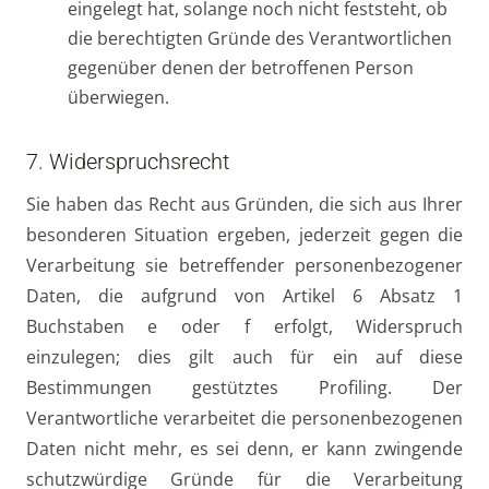
eingelegt hat, solange noch nicht feststeht, ob
die berechtigten Gründe des Verantwortlichen
gegenüber denen der betroffenen Person
überwiegen.
7. Widerspruchsrecht
Sie haben das Recht aus Gründen, die sich aus Ihrer
besonderen Situation ergeben, jederzeit gegen die
Verarbeitung sie betreffender personenbezogener
Daten, die aufgrund von Artikel 6 Absatz 1
Buchstaben e oder f erfolgt, Widerspruch
einzulegen; dies gilt auch für ein auf diese
Bestimmungen gestütztes Profiling. Der
Verantwortliche verarbeitet die personenbezogenen
Daten nicht mehr, es sei denn, er kann zwingende
schutzwürdige Gründe für die Verarbeitung