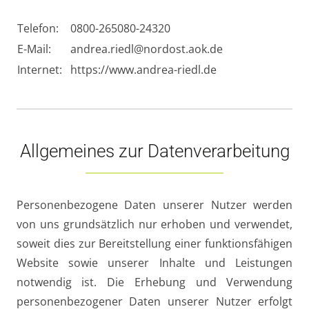
Telefon:
0800-265080-24320
E-Mail:
andrea.riedl@nordost.aok.de
Internet:
https://www.andrea-riedl.de
Allgemeines zur Datenverarbeitung
Personenbezogene Daten unserer Nutzer werden
von uns grundsätzlich nur erhoben und verwendet,
soweit dies zur Bereitstellung einer funktionsfähigen
Website sowie unserer Inhalte und Leistungen
notwendig ist. Die Erhebung und Verwendung
personenbezogener Daten unserer Nutzer erfolgt