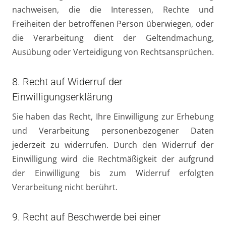
nachweisen, die die Interessen, Rechte und
Freiheiten der betroffenen Person überwiegen, oder
die Verarbeitung dient der Geltendmachung,
Ausübung oder Verteidigung von Rechtsansprüchen.
8. Recht auf Widerruf der
Einwilligungserklärung
Sie haben das Recht, Ihre Einwilligung zur Erhebung
und Verarbeitung personenbezogener Daten
jederzeit zu widerrufen. Durch den Widerruf der
Einwilligung wird die Rechtmäßigkeit der aufgrund
der Einwilligung bis zum Widerruf erfolgten
Verarbeitung nicht berührt.
9. Recht auf Beschwerde bei einer