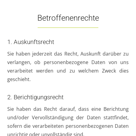
Betroffenenrechte
1. Auskunftsrecht
Sie haben jederzeit das Recht, Auskunft darüber zu
verlangen, ob personenbezogene Daten von uns
verarbeitet werden und zu welchem Zweck dies
geschieht.
2. Berichtigungsrecht
Sie haben das Recht darauf, dass eine Berichtung
und/oder Vervollständigung der Daten stattfindet,
sofern die verarbeiteten personenbezogenen Daten
unrichtig oder unvollständig sind.