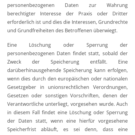
personenbezogenen Daten zur Wahrung
berechtigter Interesse der Praxis oder Dritter
erforderlich ist und dies die Interessen, Grundrechte
und Grundfreiheiten des Betroffenen überwiegt.
Eine Löschung oder Sperrung der
personenbezogenen Daten findet statt, sobald der
Zweck der Speicherung entfällt. Eine
darüberhinausgehende Speicherung kann erfolgen,
wenn dies durch den europäischen oder nationalen
Gesetzgeber in unionsrechtlichen Verordnungen,
Gesetzen oder sonstigen Vorschriften, denen der
Verantwortliche unterliegt, vorgesehen wurde. Auch
in diesem Fall findet eine Löschung oder Sperrung
der Daten statt, wenn eine hierfür vorgesehene
Speicherfrist abläuft, es sei denn, dass eine