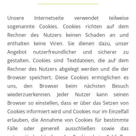
Unsere Internetseite verwendet teilweise
sogenannte Cookies. Cookies richten auf dem
Rechner des Nutzers keinen Schaden an und
enthalten keine Viren. Sie dienen dazu, unser
Angebot nutzerfreundlicher und sicherer zu
gestalten. Cookies sind Textdateien, die auf dem
Rechner des Nutzers abgelegt werden und die der
Browser speichert. Diese Cookies ermöglichen es
uns, den Browser beim nächsten Besuch
wiederzuerkennen. Jeder Nutzer kann seinen
Browser so einstellen, dass er über das Setzen von
Cookies informiert wird und Cookies nur im Einzelfall
erlauben, die Annahme von Cookies für bestimmte
Fälle oder generell ausschließen sowie das