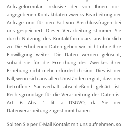
Anfrageformular inklusive der von Ihnen dort
angegebenen Kontaktdaten zwecks Bearbeitung der
Anfrage und für den Fall von Anschlussfragen bei
uns gespeichert. Dieser Verarbeitung stimmen Sie
durch Nutzung des Kontaktformulars ausdrücklich
zu. Die Erhobenen Daten geben wir nicht ohne Ihre
Einwilligung weiter. Die Daten werden gelöscht,
sobald sie für die Erreichung des Zweckes ihrer
Erhebung nicht mehr erforderlich sind. Dies ist der
Fall, wenn sich aus allen Umständen ergibt, dass der
betroffene Sachverhalt abschließend geklärt ist.
Rechtsgrundlage für die Verarbeitung der Daten ist
Art. 6 Abs. 1 lit. a DSGVO, da Sie der
Datenverarbeitung zugestimmt haben.
Sollten Sie per E-Mail Kontakt mit uns aufnehmen, so