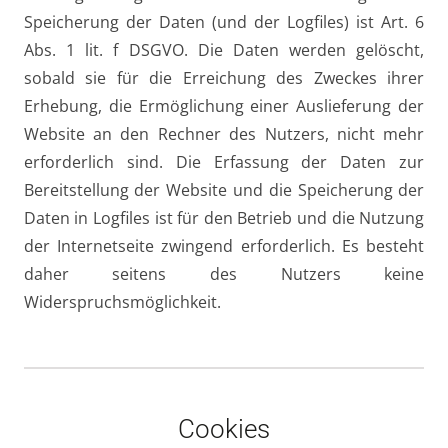
Speicherung der Daten (und der Logfiles) ist Art. 6
Abs. 1 lit. f DSGVO. Die Daten werden gelöscht,
sobald sie für die Erreichung des Zweckes ihrer
Erhebung, die Ermöglichung einer Auslieferung der
Website an den Rechner des Nutzers, nicht mehr
erforderlich sind. Die Erfassung der Daten zur
Bereitstellung der Website und die Speicherung der
Daten in Logfiles ist für den Betrieb und die Nutzung
der Internetseite zwingend erforderlich. Es besteht
daher seitens des Nutzers keine
Widerspruchsmöglichkeit.
Cookies