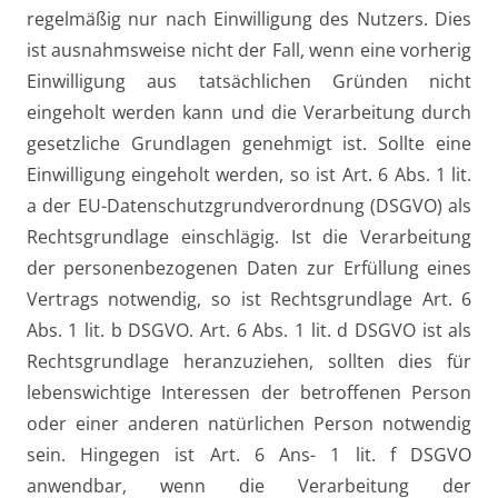
regelmäßig nur nach Einwilligung des Nutzers. Dies
ist ausnahmsweise nicht der Fall, wenn eine vorherig
Einwilligung aus tatsächlichen Gründen nicht
eingeholt werden kann und die Verarbeitung durch
gesetzliche Grundlagen genehmigt ist. Sollte eine
Einwilligung eingeholt werden, so ist Art. 6 Abs. 1 lit.
a der EU-Datenschutzgrundverordnung (DSGVO) als
Rechtsgrundlage einschlägig. Ist die Verarbeitung
der personenbezogenen Daten zur Erfüllung eines
Vertrags notwendig, so ist Rechtsgrundlage Art. 6
Abs. 1 lit. b DSGVO. Art. 6 Abs. 1 lit. d DSGVO ist als
Rechtsgrundlage heranzuziehen, sollten dies für
lebenswichtige Interessen der betroffenen Person
oder einer anderen natürlichen Person notwendig
sein. Hingegen ist Art. 6 Ans- 1 lit. f DSGVO
anwendbar, wenn die Verarbeitung der