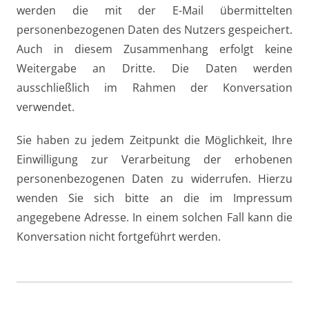
werden die mit der E-Mail übermittelten
personenbezogenen Daten des Nutzers gespeichert.
Auch in diesem Zusammenhang erfolgt keine
Weitergabe an Dritte. Die Daten werden
ausschließlich im Rahmen der Konversation
verwendet.
Sie haben zu jedem Zeitpunkt die Möglichkeit, Ihre
Einwilligung zur Verarbeitung der erhobenen
personenbezogenen Daten zu widerrufen. Hierzu
wenden Sie sich bitte an die im Impressum
angegebene Adresse. In einem solchen Fall kann die
Konversation nicht fortgeführt werden.