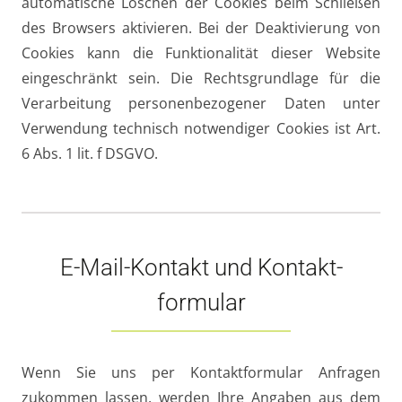
automatische Löschen der Cookies beim Schließen
des Browsers aktivieren. Bei der Deaktivierung von
Cookies kann die Funktionalität dieser Website
eingeschränkt sein. Die Rechtsgrundlage für die
Verarbeitung personenbezogener Daten unter
Verwendung technisch notwendiger Cookies ist Art.
6 Abs. 1 lit. f DSGVO.
E-Mail-Kontakt und Kontakt­
formular
Wenn Sie uns per Kontaktformular Anfragen
zukommen lassen, werden Ihre Angaben aus dem