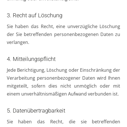
3. Recht auf Löschung
Sie haben das Recht, eine unverzügliche Löschung
der Sie betreffenden personenbezogenen Daten zu
verlangen.
4. Mitteilungspflicht
Jede Berichtigung, Löschung oder Einschränkung der
Verarbeitung personenbezogener Daten wird Ihnen
mitgeteilt, sofern dies nicht unmöglich oder mit
einem unverhältnismäßigen Aufwand verbunden ist.
5. Datenübertragbarkeit
Sie haben das Recht, die sie betreffenden