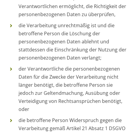
Verantwortlichen ermöglicht, die Richtigkeit der
personenbezogenen Daten zu überprüfen,
die Verarbeitung unrechtmäßig ist und die
betroffene Person die Löschung der
personenbezogenen Daten ablehnt und
stattdessen die Einschränkung der Nutzung der
personenbezogenen Daten verlangt;
der Verantwortliche die personenbezogenen
Daten für die Zwecke der Verarbeitung nicht
länger benötigt, die betroffene Person sie
jedoch zur Geltendmachung, Ausübung oder
Verteidigung von Rechtsansprüchen benötigt,
oder
die betroffene Person Widerspruch gegen die
Verarbeitung gemäß Artikel 21 Absatz 1 DSGVO